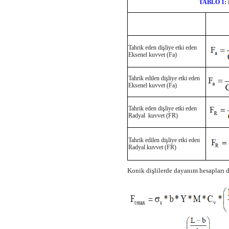
TABLO 1
:
Tahrik eden dişliye etki eden
Eksenel kuvvet (Fa)
Tahrik edilen dişliye etki eden
Eksenel kuvvet (Fa)
Tahrik eden dişliye etki eden
Radyal kuvvet (FR)
Tahrik edilen dişliye etki eden
Radyal kuvvet (FR)
Konik dişlilerde dayanım hesapları dü