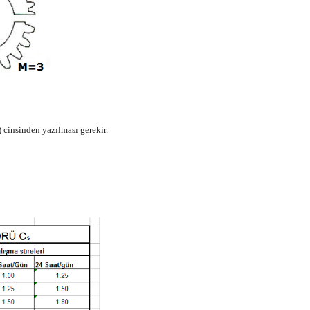
cinsinden yazılması gerekir.